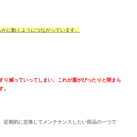
らかに動くようにつながっています。
すり減っていってしまい、これが蓋がぴったりと閉まら
す。
、定期的に交換してメンテナンスしたい部品の一つで