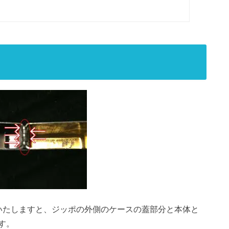
明いたしますと、ジッポの外側のケースの蓋部分と本体と
す。