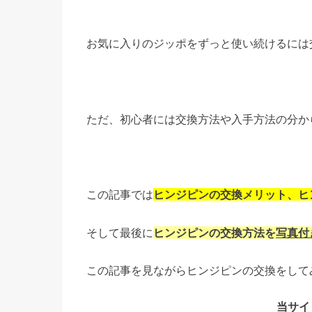
お気に入りのジッポをずっと使い続けるには
ただ、初心者には交換方法や入手方法の分か
この記事では
ヒンジピンの交換メリット、ヒ
そして最後に
ヒンジピンの交換方法を
写真付
この記事を見ながらヒンジピンの交換をして
当サイト