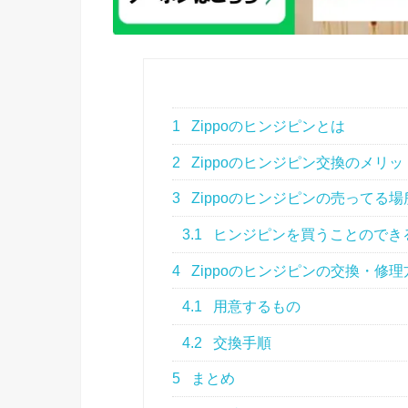
1
Zippoのヒンジピンとは
2
Zippoのヒンジピン交換のメリッ
3
Zippoのヒンジピンの売ってる場
3.1
ヒンジピンを買うことのできるA
4
Zippoのヒンジピンの交換・修理
4.1
用意するもの
4.2
交換手順
5
まとめ