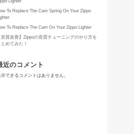
ippo Lighter
ow To Replace The Cam Spring On Your Zippo
ighter
ow To Replace The Cam On Your Zippo Lighter
【音質改善】Zippoの音質チューニングのやり方を
まとめてみた！
最近のコメント
表示できるコメントはありません。