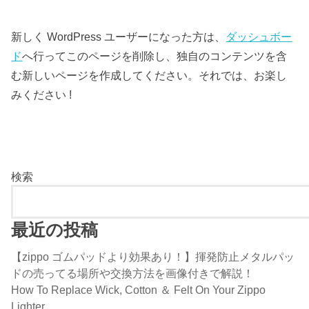
新しく WordPress ユーザーになった方は、
ダッシュボー
ド
へ行ってこのページを削除し、独自のコンテンツを含
む新しいページを作成してください。それでは、お楽し
みください !
検索
最近の投稿
【zippo ゴムパッドより効果あり！】揮発防止メタルパッ
ドの売ってる場所や交換方法を画像付きで解説！
How To Replace Wick, Cotton ＆ Felt On Your Zippo
Lighter