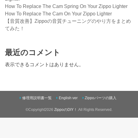
How To Replace The Cam Spring On Your Zippo Lighter
How To Replace The Cam On Your Zippo Lighter
【音質改善】Zippoの音質チューニングのやり方をまとめ
てみた！
最近のコメント
表示できるコメントはありません。
修理用説明書一覧
English ver
Zippoパーツの購入
©Copyright2026
ZippoのDIY！
.All Rights Reserved.