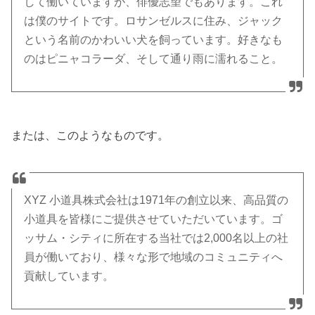
して働いていますが、俳優志望でもあります。これ
は僕のサイトです。ロサンゼルスに住み、ジャック
という名前のかわいい犬を飼っています。好きなも
のはピニャコラーダ、そして通り雨に濡れること。
または、このようなものです。
XYZ 小道具株式会社は1971年の創立以来、高品質の
小道具を皆様にご提供させていただいています。ゴ
ッサム・シティに所在する当社では2,000名以上の社
員が働いており、様々な形で地域のコミュニティへ
貢献しています。